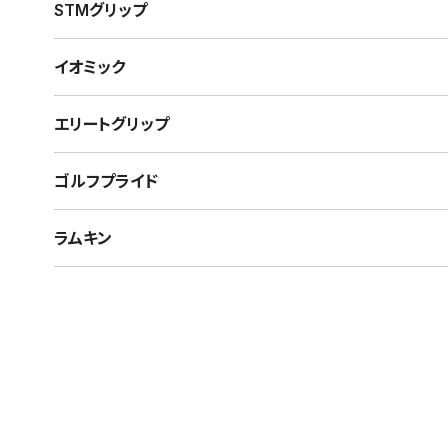
STMグリップ
イオミック
エリートグリップ
ゴルフプライド
ラムキン