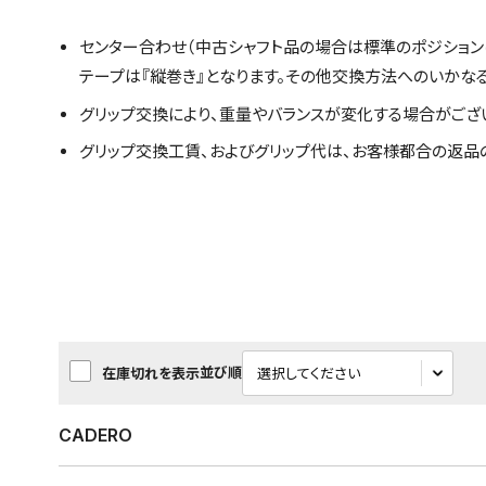
センター合わせ（中古シャフト品の場合は標準のポジション
テープは『縦巻き』となります。その他交換方法へのいかな
グリップ交換により、重量やバランスが変化する場合がござ
グリップ交換工賃、およびグリップ代は、お客様都合の返品
並び順
在庫切れを表示
CADERO