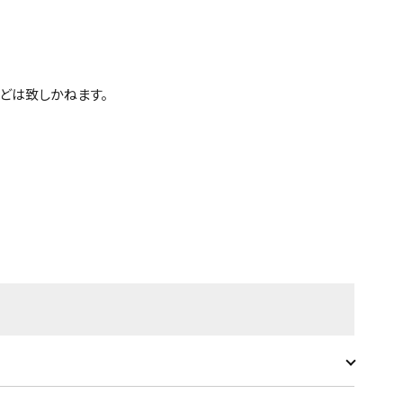
どは致しかねます。