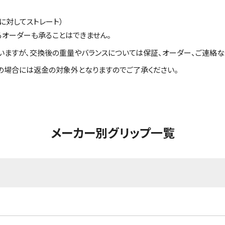
に対してストレート）
るオーダーも承ることはできません。
いますが、交換後の重量やバランスについては保証、オーダー、ご連絡な
の場合には返金の対象外となりますのでご了承ください。
メーカー別グリップ一覧