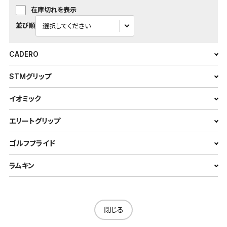
在庫切れを表示
並び順
CADERO
STMグリップ
イオミック
エリートグリップ
ゴルフプライド
ラムキン
閉じる