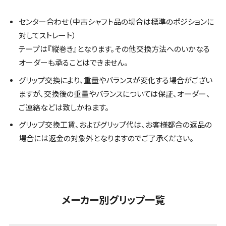
センター合わせ（中古シャフト品の場合は標準のポジションに
対してストレート）
テープは『縦巻き』となります。その他交換方法へのいかなる
オーダーも承ることはできません。
グリップ交換により、重量やバランスが変化する場合がござい
ますが、交換後の重量やバランスについては保証、オーダー、
ご連絡などは致しかねます。
グリップ交換工賃、およびグリップ代は、お客様都合の返品の
場合には返金の対象外となりますのでご了承ください。
メーカー別グリップ一覧