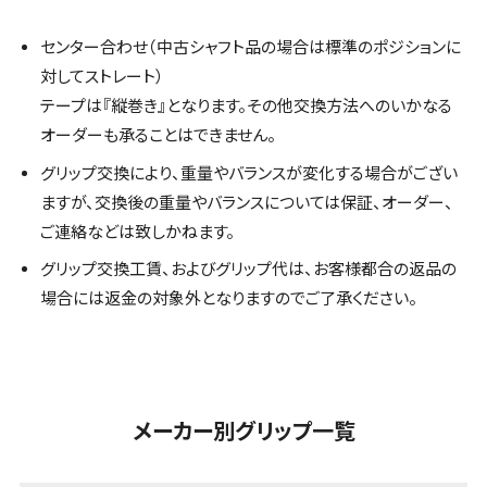
センター合わせ（中古シャフト品の場合は標準のポジションに
対してストレート）
テープは『縦巻き』となります。その他交換方法へのいかなる
オーダーも承ることはできません。
グリップ交換により、重量やバランスが変化する場合がござい
ますが、交換後の重量やバランスについては保証、オーダー、
ご連絡などは致しかねます。
グリップ交換工賃、およびグリップ代は、お客様都合の返品の
場合には返金の対象外となりますのでご了承ください。
メーカー別グリップ一覧