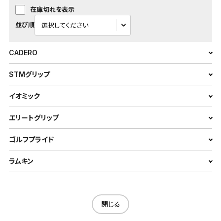
在庫切れを表示
並び順
CADERO
STMグリップ
イオミック
エリートグリップ
ゴルフプライド
ラムキン
閉じる