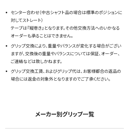
センター合わせ（中古シャフト品の場合は標準のポジションに
対してストレート）
テープは『縦巻き』となります。その他交換方法へのいかなる
オーダーも承ることはできません。
グリップ交換により、重量やバランスが変化する場合がござい
ますが、交換後の重量やバランスについては保証、オーダー、
ご連絡などは致しかねます。
グリップ交換工賃、およびグリップ代は、お客様都合の返品の
場合には返金の対象外となりますのでご了承ください。
メーカー別グリップ一覧