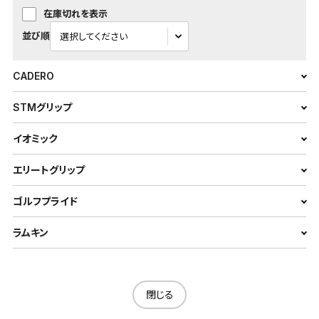
在庫切れを表示
並び順
CADERO
STMグリップ
イオミック
エリートグリップ
ゴルフプライド
ラムキン
閉じる