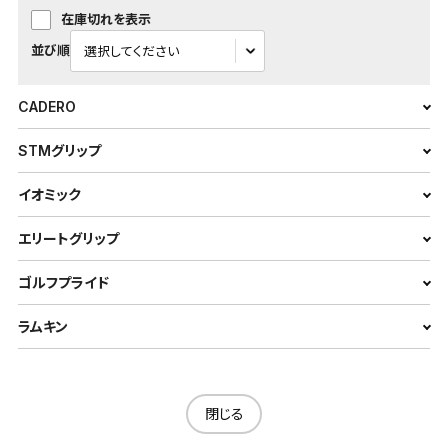
在庫切れを表示
並び順
CADERO
STMグリップ
イオミック
エリートグリップ
ゴルフプライド
ラムキン
閉じる