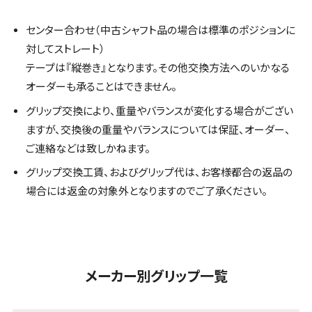
センター合わせ（中古シャフト品の場合は標準のポジションに
対してストレート）
テープは『縦巻き』となります。その他交換方法へのいかなる
オーダーも承ることはできません。
グリップ交換により、重量やバランスが変化する場合がござい
ますが、交換後の重量やバランスについては保証、オーダー、
ご連絡などは致しかねます。
グリップ交換工賃、およびグリップ代は、お客様都合の返品の
場合には返金の対象外となりますのでご了承ください。
メーカー別グリップ一覧