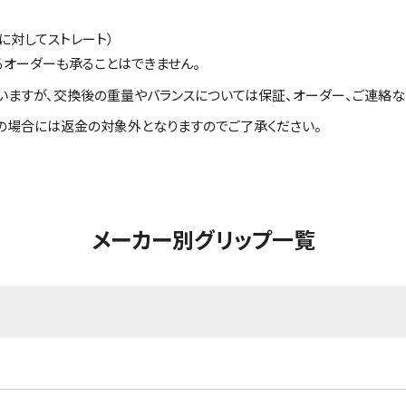
に対してストレート）
るオーダーも承ることはできません。
いますが、交換後の重量やバランスについては保証、オーダー、ご連絡な
の場合には返金の対象外となりますのでご了承ください。
メーカー別グリップ一覧