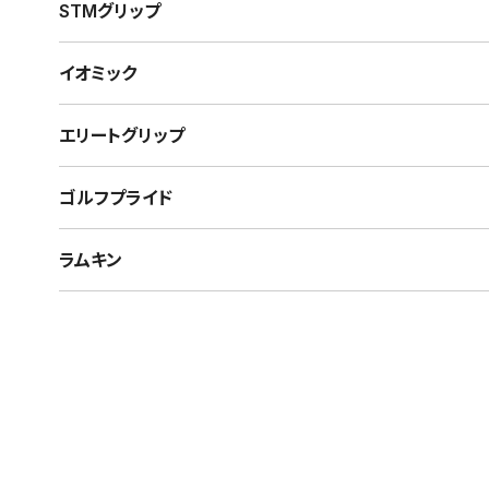
STMグリップ
イオミック
エリートグリップ
ゴルフプライド
ラムキン