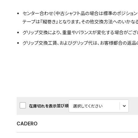
センター合わせ（中古シャフト品の場合は標準のポジション
テープは『縦巻き』となります。その他交換方法へのいかな
グリップ交換により、重量やバランスが変化する場合がござ
グリップ交換工賃、およびグリップ代は、お客様都合の返品
並び順
在庫切れを表示
CADERO