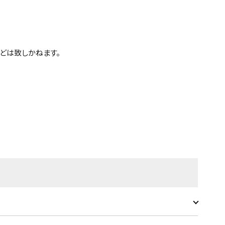
どは致しかねます。