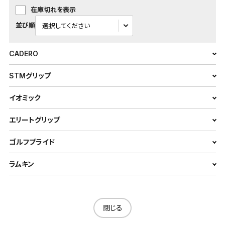
在庫切れを表示
並び順
CADERO
STMグリップ
イオミック
エリートグリップ
ゴルフプライド
ラムキン
閉じる