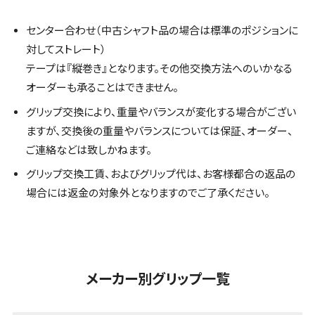
センター合わせ（中古シャフト品の場合は標準のポジションに
対してストレート）
テープは『縦巻き』となります。その他交換方法へのいかなる
オーダーも承ることはできません。
グリップ交換により、重量やバランスが変化する場合がござい
ますが、交換後の重量やバランスについては保証、オーダー、
ご連絡などは致しかねます。
グリップ交換工賃、およびグリップ代は、お客様都合の返品の
場合には返金の対象外となりますのでご了承ください。
メーカー別グリップ一覧