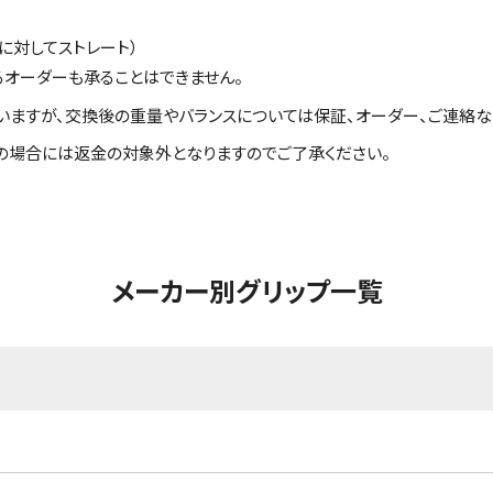
に対してストレート）
るオーダーも承ることはできません。
いますが、交換後の重量やバランスについては保証、オーダー、ご連絡な
の場合には返金の対象外となりますのでご了承ください。
メーカー別グリップ一覧