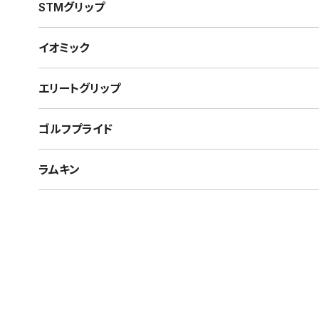
STMグリップ
イオミック
エリートグリップ
ゴルフプライド
ラムキン