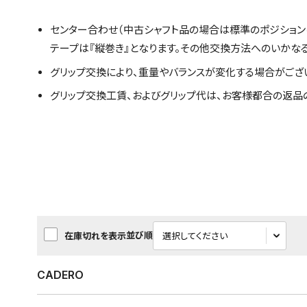
センター合わせ（中古シャフト品の場合は標準のポジション
テープは『縦巻き』となります。その他交換方法へのいかな
グリップ交換により、重量やバランスが変化する場合がござ
グリップ交換工賃、およびグリップ代は、お客様都合の返品
並び順
在庫切れを表示
CADERO