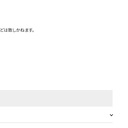
どは致しかねます。