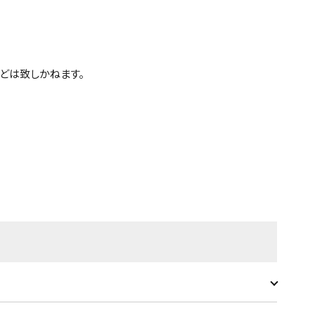
どは致しかねます。