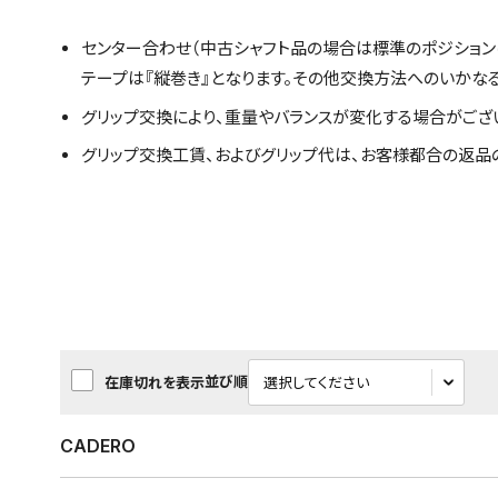
センター合わせ（中古シャフト品の場合は標準のポジション
テープは『縦巻き』となります。その他交換方法へのいかな
グリップ交換により、重量やバランスが変化する場合がござ
グリップ交換工賃、およびグリップ代は、お客様都合の返品
並び順
在庫切れを表示
CADERO