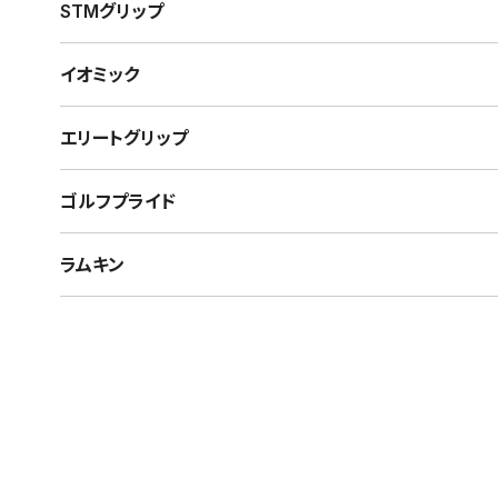
STMグリップ
イオミック
エリートグリップ
ゴルフプライド
ラムキン