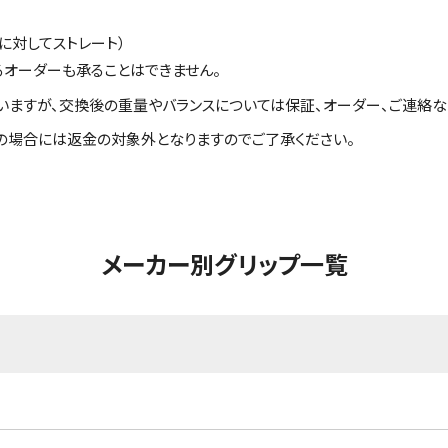
に対してストレート）
るオーダーも承ることはできません。
いますが、交換後の重量やバランスについては保証、オーダー、ご連絡な
の場合には返金の対象外となりますのでご了承ください。
メーカー別グリップ一覧