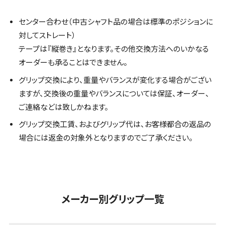
センター合わせ（中古シャフト品の場合は標準のポジションに
対してストレート）
テープは『縦巻き』となります。その他交換方法へのいかなる
オーダーも承ることはできません。
グリップ交換により、重量やバランスが変化する場合がござい
ますが、交換後の重量やバランスについては保証、オーダー、
ご連絡などは致しかねます。
グリップ交換工賃、およびグリップ代は、お客様都合の返品の
場合には返金の対象外となりますのでご了承ください。
メーカー別グリップ一覧