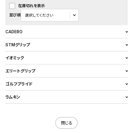
在庫切れを表示
並び順
CADERO
STMグリップ
イオミック
エリートグリップ
ゴルフプライド
ラムキン
閉じる