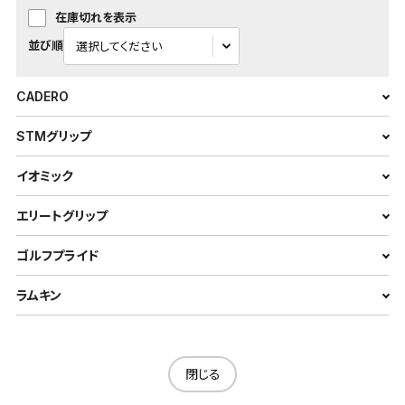
在庫切れを表示
並び順
CADERO
STMグリップ
イオミック
エリートグリップ
ゴルフプライド
ラムキン
閉じる