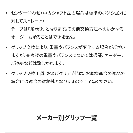
センター合わせ（中古シャフト品の場合は標準のポジションに
対してストレート）
テープは『縦巻き』となります。その他交換方法へのいかなる
オーダーも承ることはできません。
グリップ交換により、重量やバランスが変化する場合がござい
ますが、交換後の重量やバランスについては保証、オーダー、
ご連絡などは致しかねます。
グリップ交換工賃、およびグリップ代は、お客様都合の返品の
場合には返金の対象外となりますのでご了承ください。
メーカー別グリップ一覧