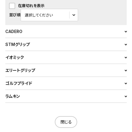
在庫切れを表示
並び順
CADERO
STMグリップ
イオミック
エリートグリップ
ゴルフプライド
ラムキン
閉じる