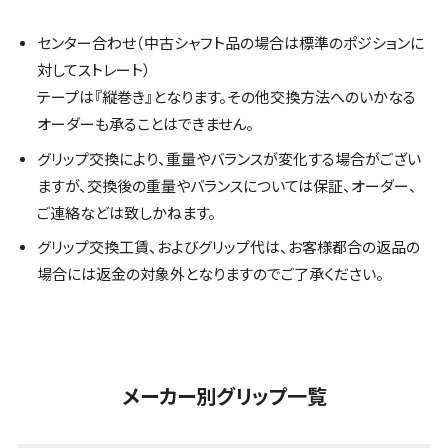
センター合わせ（中古シャフト品の場合は標準のポジションに
対してストレート）
テープは『縦巻き』となります。その他交換方法へのいかなる
オーダーも承ることはできません。
グリップ交換により、重量やバランスが変化する場合がござい
ますが、交換後の重量やバランスについては保証、オーダー、
ご連絡などは致しかねます。
グリップ交換工賃、およびグリップ代は、お客様都合の返品の
場合には返金の対象外となりますのでご了承ください。
メーカー別グリップ一覧