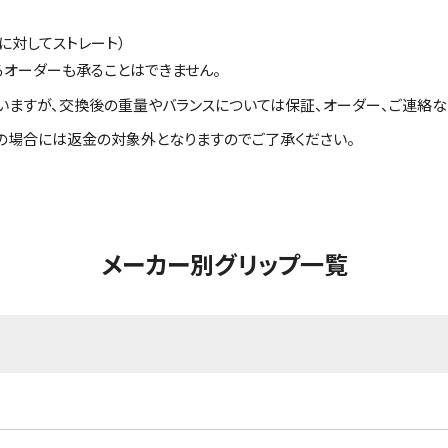
に対してストレート）
るオーダーも承ることはできません。
いますが、交換後の重量やバランスについては保証、オーダー、ご連絡な
の場合には返金の対象外となりますのでご了承ください。
メーカー別グリップ一覧