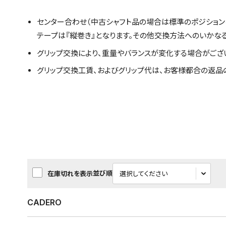
センター合わせ（中古シャフト品の場合は標準のポジション
テープは『縦巻き』となります。その他交換方法へのいかな
グリップ交換により、重量やバランスが変化する場合がござ
グリップ交換工賃、およびグリップ代は、お客様都合の返品
並び順
在庫切れを表示
CADERO