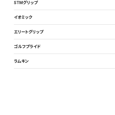
STMグリップ
イオミック
エリートグリップ
ゴルフプライド
ラムキン