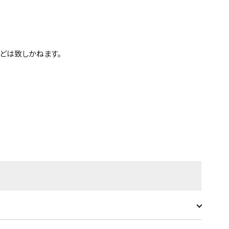
どは致しかねます。