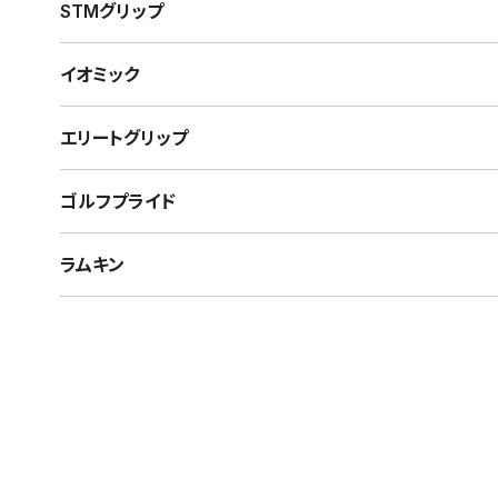
STMグリップ
イオミック
エリートグリップ
ゴルフプライド
ラムキン