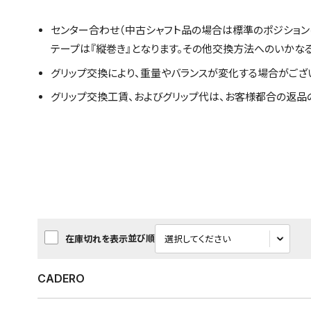
センター合わせ（中古シャフト品の場合は標準のポジション
テープは『縦巻き』となります。その他交換方法へのいかな
グリップ交換により、重量やバランスが変化する場合がござ
グリップ交換工賃、およびグリップ代は、お客様都合の返品
並び順
在庫切れを表示
CADERO