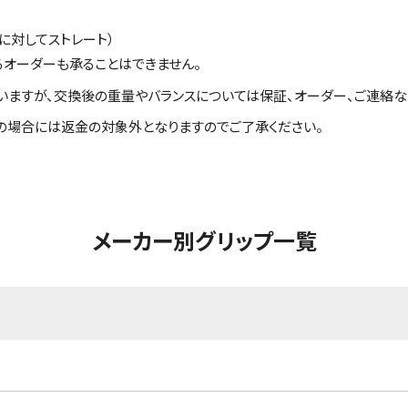
に対してストレート）
るオーダーも承ることはできません。
いますが、交換後の重量やバランスについては保証、オーダー、ご連絡な
の場合には返金の対象外となりますのでご了承ください。
メーカー別グリップ一覧