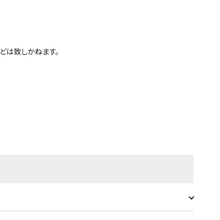
どは致しかねます。