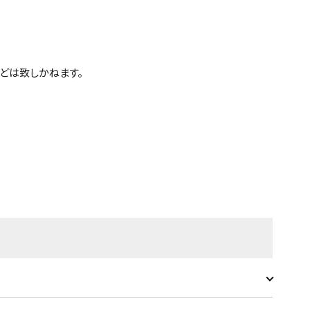
どは致しかねます。