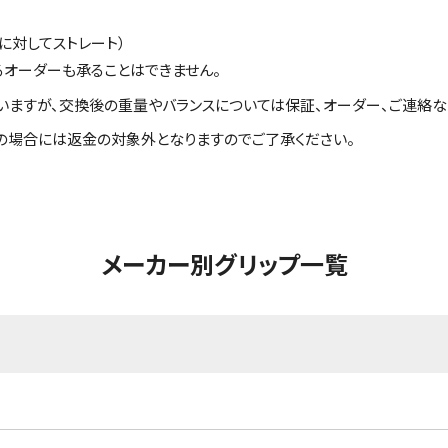
に対してストレート）
るオーダーも承ることはできません。
いますが、交換後の重量やバランスについては保証、オーダー、ご連絡な
の場合には返金の対象外となりますのでご了承ください。
メーカー別グリップ一覧