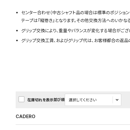
センター合わせ（中古シャフト品の場合は標準のポジション
テープは『縦巻き』となります。その他交換方法へのいかな
グリップ交換により、重量やバランスが変化する場合がござ
グリップ交換工賃、およびグリップ代は、お客様都合の返品
並び順
在庫切れを表示
CADERO