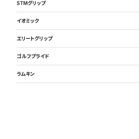
STMグリップ
イオミック
エリートグリップ
ゴルフプライド
ラムキン