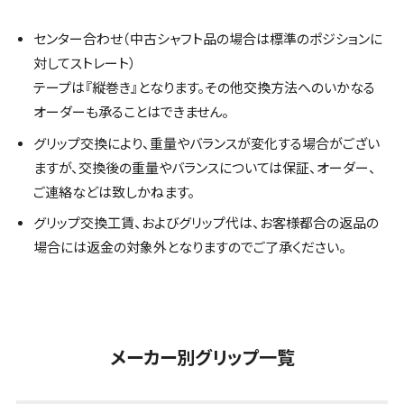
センター合わせ（中古シャフト品の場合は標準のポジションに
対してストレート）
テープは『縦巻き』となります。その他交換方法へのいかなる
オーダーも承ることはできません。
グリップ交換により、重量やバランスが変化する場合がござい
ますが、交換後の重量やバランスについては保証、オーダー、
ご連絡などは致しかねます。
グリップ交換工賃、およびグリップ代は、お客様都合の返品の
場合には返金の対象外となりますのでご了承ください。
メーカー別グリップ一覧