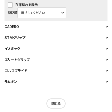
在庫切れを表示
並び順
CADERO
STMグリップ
イオミック
エリートグリップ
ゴルフプライド
ラムキン
閉じる