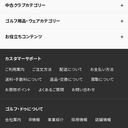
中古クラブカテゴリー
ゴルフ用品・ウェアカテゴリー
お役立ちコンテンツ
カスタマーサポート
ご利用案内
ご注文方法
配送について
お支払い方法
送料・手数料について
返品・交換について
買取について
お買物ポイント
よくあるご質問
お問い合わせ
ゴルフ・ドゥについて
会社案内
IR情報
事業紹介
採用情報
店舗情報