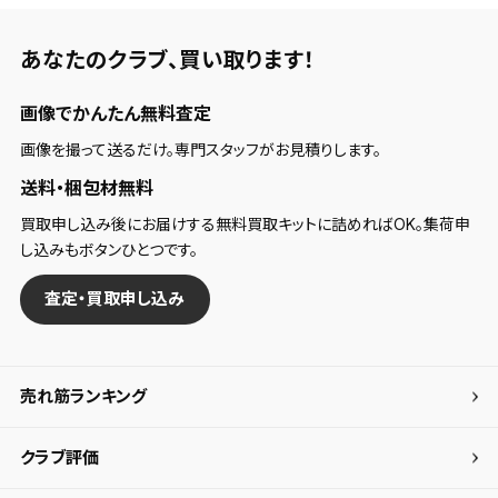
あなたのクラブ、
買い取ります！
画像でかんたん無料査定
画像を撮って送るだけ。専門スタッフがお見積りします。
送料・梱包材無料
買取申し込み後にお届けする無料買取キットに詰めればOK。集荷申
し込みもボタンひとつです。
査定・買取申し込み
売れ筋ランキング
クラブ評価