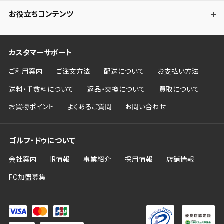
お役立ちコンテンツ
カスタマーサポート
ご利用案内
ご注文方法
配送について
お支払い方法
送料・手数料について
返品・交換について
買取について
お買物ポイント
よくあるご質問
お問い合わせ
ゴルフ・ドゥについて
会社案内
IR情報
事業紹介
採用情報
店舗情報
FC加盟募集