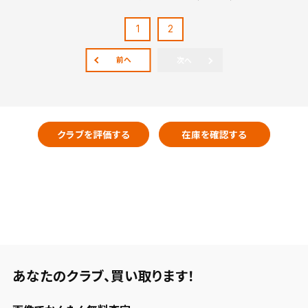
1
2
前へ
次へ
クラブを評価する
在庫を確認する
あなたのクラブ、
買い取ります！