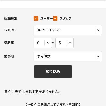
投稿種別
ユーザー
スタッフ
シャフト
〜
満足度
並び順
絞り込み
条件に当てはまる評価がありません。
0～0 件目を表示しています。（全25件）