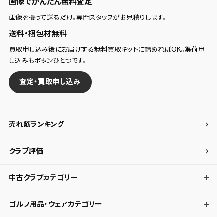
画像でかんたん無料査定
画像を撮って送るだけ。専門スタッフがお見積りします。
送料・梱包材無料
買取申し込み後にお届けする無料買取キットに詰めればOK。集荷申
し込みもボタンひとつです。
査定・買取申し込み
売れ筋ランキング
クラブ評価
中古クラブカテゴリー
ゴルフ用品・ウェアカテゴリー