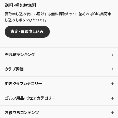
送料・梱包材無料
買取申し込み後にお届けする無料買取キットに詰めればOK。集荷申
し込みもボタンひとつです。
査定・買取申し込み
売れ筋ランキング
クラブ評価
中古クラブカテゴリー
ゴルフ用品・ウェアカテゴリー
お役立ちコンテンツ