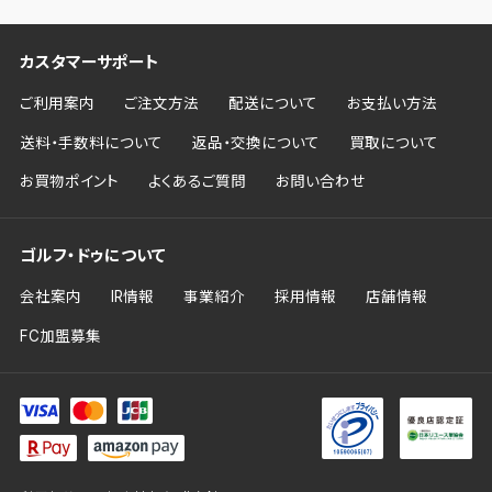
カスタマーサポート
ご利用案内
ご注文方法
配送について
お支払い方法
送料・手数料について
返品・交換について
買取について
お買物ポイント
よくあるご質問
お問い合わせ
ゴルフ・ドゥについて
会社案内
IR情報
事業紹介
採用情報
店舗情報
FC加盟募集