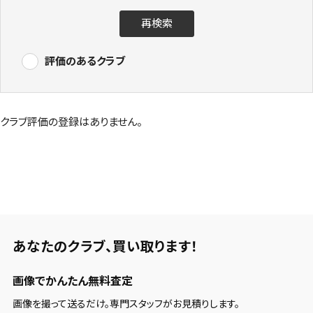
再検索
評価のあるクラブ
クラブ評価の登録はありません。
あなたのクラブ、
買い取ります！
画像でかんたん無料査定
画像を撮って送るだけ。専門スタッフがお見積りします。