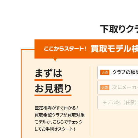
下取りク
まずは
お見積り
査定相場がすぐわかる！
買取希望クラブが買取対象
モデルか、
こちらでチェック
してお手続きスタート！