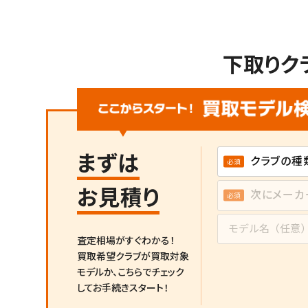
下取りク
まずは
お見積り
査定相場がすぐわかる！
買取希望クラブが買取対象
モデルか、
こちらでチェック
してお手続きスタート！