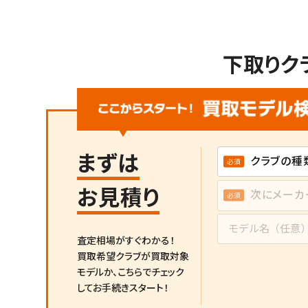
下取りク
まずは
お見積り
査定相場がすぐわかる！
買取希望クラブが買取対象
モデルか、
こちらでチェック
してお手続きスタート！