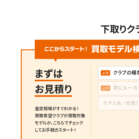
下取りク
まずは
お見積り
査定相場がすぐわかる！
買取希望クラブが買取対象
モデルか、
こちらでチェック
してお手続きスタート！