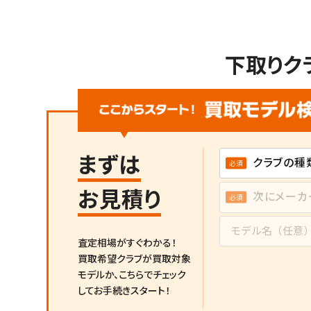
下取りク
まずは
お見積り
査定相場がすぐわかる！
買取希望クラブが買取対象
モデルか、
こちらでチェック
してお手続きスタート！