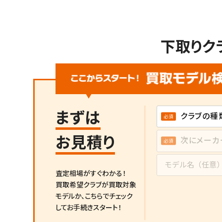
下取りク
まずは
お見積り
査定相場がすぐわかる！
買取希望クラブが買取対象
モデルか、
こちらでチェック
してお手続きスタート！