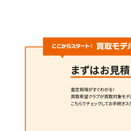
まずは
お見積
査定相場がすぐわかる！
買取希望クラブが買取対象モデ
こちらでチェックしてお手続きス