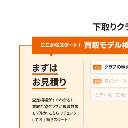
下取りク
まずは
お見積り
査定相場がすぐわかる！
買取希望クラブが買取対象
モデルか、
こちらでチェック
してお手続きスタート！