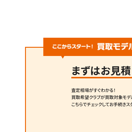
まずは
お見積
査定相場がすぐわかる！
買取希望クラブが買取対象モデ
こちらでチェックしてお手続きス