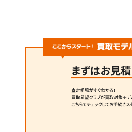
まずは
お見積
査定相場がすぐわかる！
買取希望クラブが買取対象モデ
こちらでチェックしてお手続きス