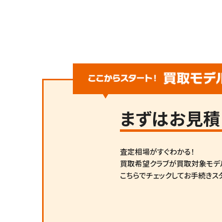
まずは
お見積
査定相場がすぐわかる！
買取希望クラブが買取対象モデ
こちらでチェックしてお手続きス