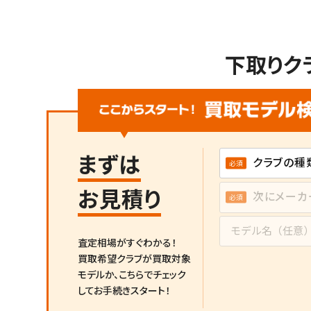
下取りク
まずは
お見積り
査定相場がすぐわかる！
買取希望クラブが買取対象
モデルか、
こちらでチェック
してお手続きスタート！