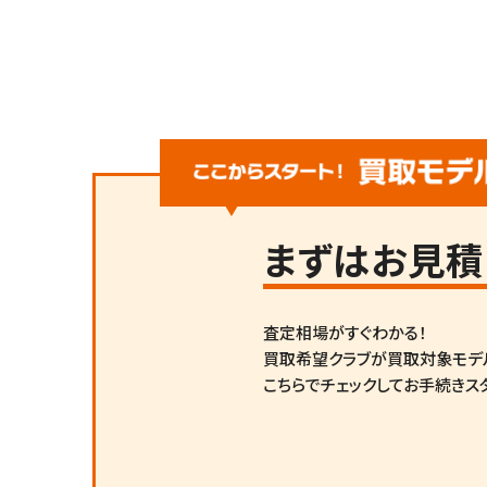
まずは
お見積
査定相場がすぐわかる！
買取希望クラブが買取対象モデ
こちらでチェックしてお手続きス