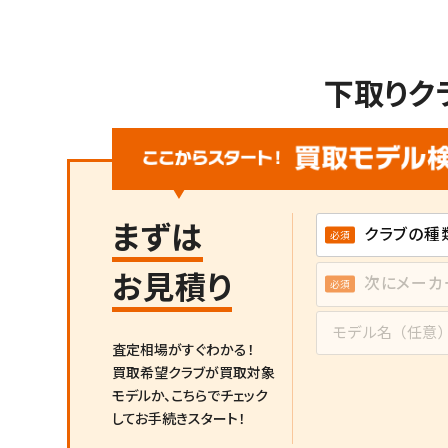
下取りク
まずは
お見積り
査定相場がすぐわかる！
買取希望クラブが買取対象
モデルか、
こちらでチェック
してお手続きスタート！