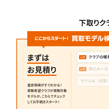
下取りク
まずは
お見積り
査定相場がすぐわかる！
買取希望クラブが買取対象
モデルか、
こちらでチェック
してお手続きスタート！