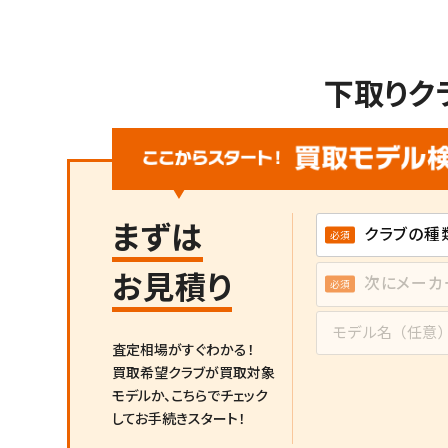
下取りク
まずは
お見積り
査定相場がすぐわかる！
買取希望クラブが買取対象
モデルか、
こちらでチェック
してお手続きスタート！