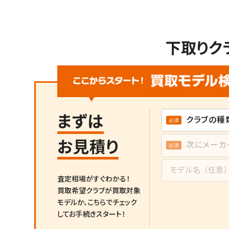
下取りク
まずは
お見積り
査定相場がすぐわかる！
買取希望クラブが買取対象
モデルか、
こちらでチェック
してお手続きスタート！