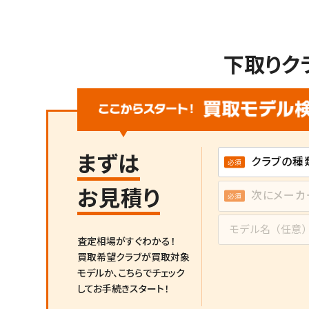
下取りク
まずは
お見積り
査定相場がすぐわかる！
買取希望クラブが買取対象
モデルか、
こちらでチェック
してお手続きスタート！