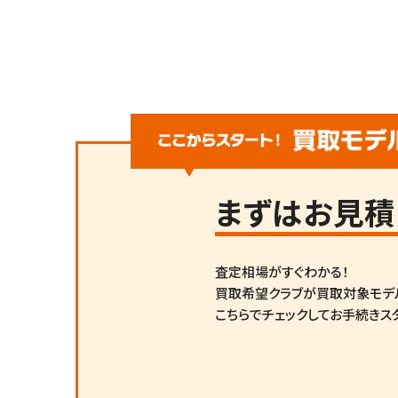
まずは
お見積
査定相場がすぐわかる！
買取希望クラブが買取対象モデ
こちらでチェックしてお手続きス