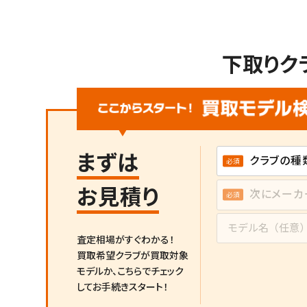
下取りク
まずは
お見積り
査定相場がすぐわかる！
買取希望クラブが買取対象
モデルか、
こちらでチェック
してお手続きスタート！