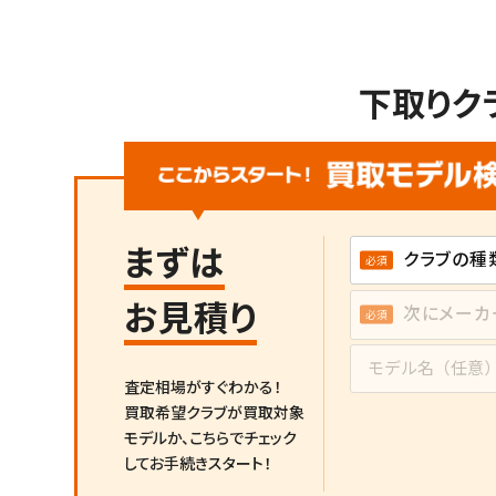
下取りク
まずは
お見積り
査定相場がすぐわかる！
買取希望クラブが買取対象
モデルか、
こちらでチェック
してお手続きスタート！