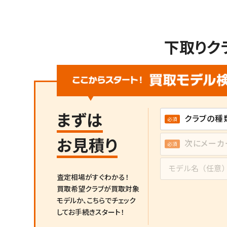
下取りク
まずは
お見積り
査定相場がすぐわかる！
買取希望クラブが買取対象
モデルか、
こちらでチェック
してお手続きスタート！