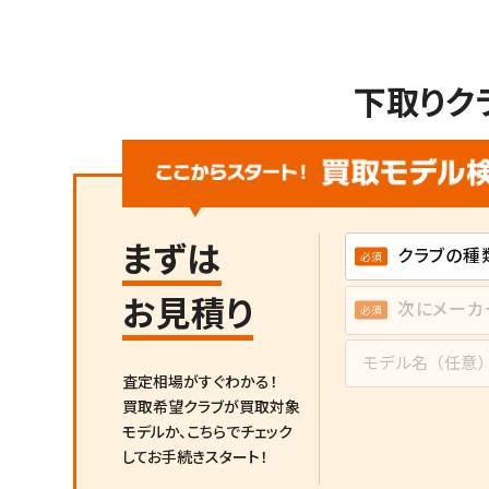
下取りク
まずは
お見積り
査定相場がすぐわかる！
買取希望クラブが買取対象
モデルか、
こちらでチェック
してお手続きスタート！