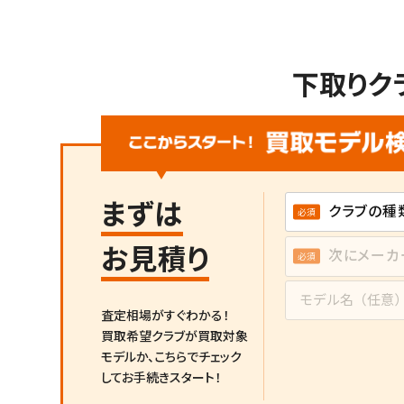
下取りク
まずは
お見積り
査定相場がすぐわかる！
買取希望クラブが買取対象
モデルか、
こちらでチェック
してお手続きスタート！