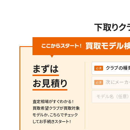
下取りク
まずは
お見積り
査定相場がすぐわかる！
買取希望クラブが買取対象
モデルか、
こちらでチェック
してお手続きスタート！