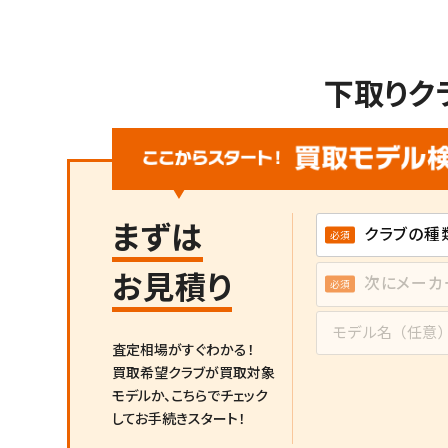
下取りク
まずは
お見積り
査定相場がすぐわかる！
買取希望クラブが買取対象
モデルか、
こちらでチェック
してお手続きスタート！