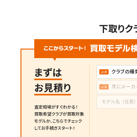
下取りク
まずは
お見積り
査定相場がすぐわかる！
買取希望クラブが買取対象
モデルか、
こちらでチェック
してお手続きスタート！