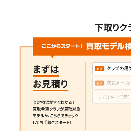
下取りク
まずは
お見積り
査定相場がすぐわかる！
買取希望クラブが買取対象
モデルか、
こちらでチェック
してお手続きスタート！