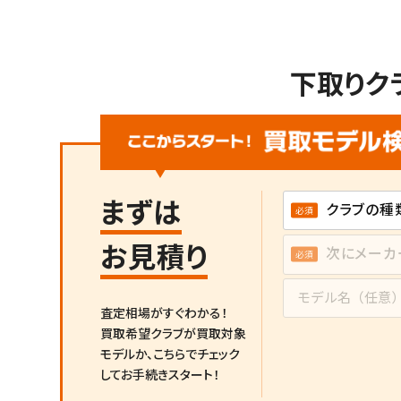
下取りク
まずは
お見積り
査定相場がすぐわかる！
買取希望クラブが買取対象
モデルか、
こちらでチェック
してお手続きスタート！