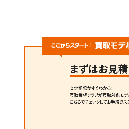
まずは
お見積
査定相場がすぐわかる！
買取希望クラブが買取対象モデ
こちらでチェックしてお手続きス