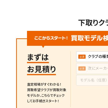
下取りク
まずは
お見積り
査定相場がすぐわかる！
買取希望クラブが買取対象
モデルか、
こちらでチェック
してお手続きスタート！